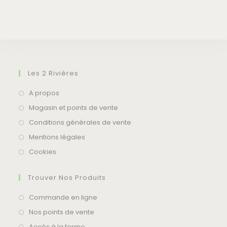
GET IN TOUCH
Les 2 Rivières
A propos
Magasin et points de vente
Conditions générales de vente
Mentions légales
Cookies
Trouver Nos Produits
Commande en ligne
Nos points de vente
Accès à la ferme