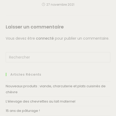
27 novembre 2021
Laisser un commentaire
Vous devez être
connecté
pour publier un commentaire.
Articles Récents
Nouveaux produits : viande, charcuterie et plats cuisinés de
chèvre
L’élevage des chevrettes au lait maternel
15 ans de pâturage !