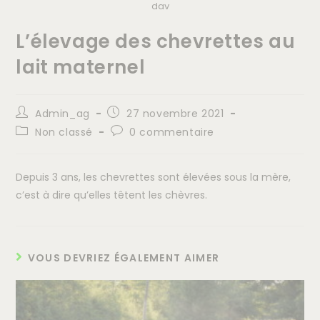
dav
L’élevage des chevrettes au
lait maternel
Admin_ag
27 novembre 2021
Non classé
0 commentaire
Depuis 3 ans, les chevrettes sont élevées sous la mère,
c’est à dire qu’elles têtent les chèvres.
VOUS DEVRIEZ ÉGALEMENT AIMER