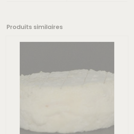
Produits similaires