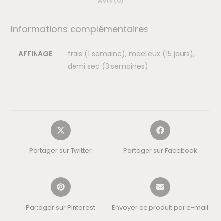
AVIS (0)
Informations complémentaires
AFFINAGE
frais (1 semaine), moelleux (15 jours),
demi sec (3 semaines)
Partager sur Twitter
Partager sur Facebook
Partager sur Pinterest
Envoyer ce produit par e-mail