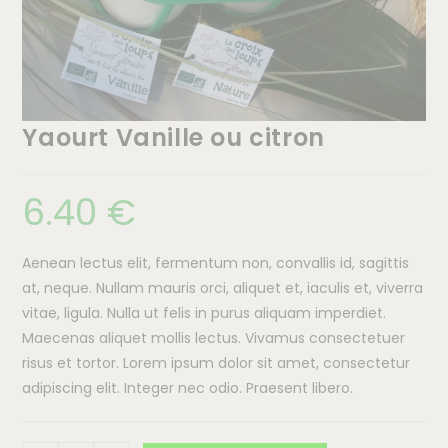
Yaourt Vanille ou citron
6.40
€
Aenean lectus elit, fermentum non, convallis id, sagittis
at, neque. Nullam mauris orci, aliquet et, iaculis et, viverra
vitae, ligula. Nulla ut felis in purus aliquam imperdiet.
Maecenas aliquet mollis lectus. Vivamus consectetuer
risus et tortor. Lorem ipsum dolor sit amet, consectetur
adipiscing elit. Integer nec odio. Praesent libero.