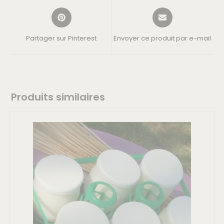
Partager sur Pinterest
Envoyer ce produit par e-mail
Produits similaires