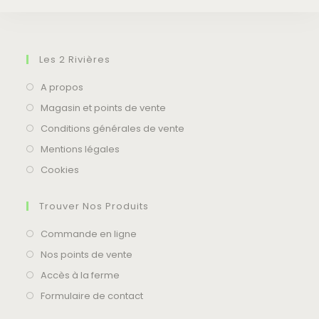
GET IN TOUCH
Les 2 Rivières
A propos
Magasin et points de vente
Conditions générales de vente
Mentions légales
Cookies
Trouver Nos Produits
Commande en ligne
Nos points de vente
Accès à la ferme
Formulaire de contact