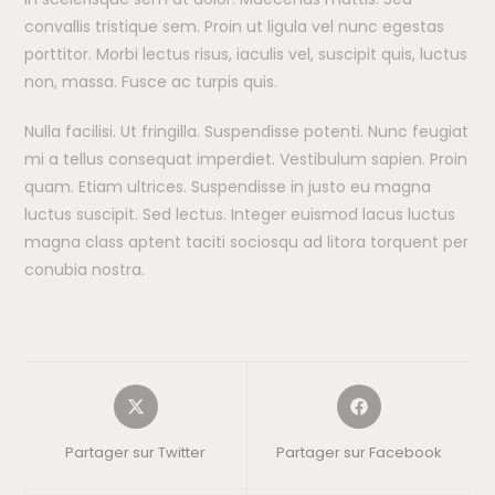
convallis tristique sem. Proin ut ligula vel nunc egestas
porttitor. Morbi lectus risus, iaculis vel, suscipit quis, luctus
non, massa. Fusce ac turpis quis.
Nulla facilisi. Ut fringilla. Suspendisse potenti. Nunc feugiat
mi a tellus consequat imperdiet. Vestibulum sapien. Proin
quam. Etiam ultrices. Suspendisse in justo eu magna
luctus suscipit. Sed lectus. Integer euismod lacus luctus
magna class aptent taciti sociosqu ad litora torquent per
conubia nostra.
Partager sur Twitter
Partager sur Facebook